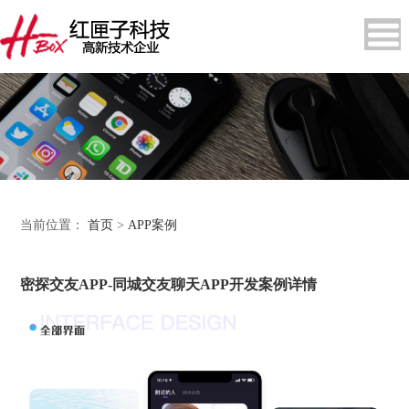
当前位置：
首页
>
APP案例
密探交友APP-同城交友聊天APP开发案例详情