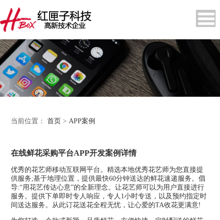
当前位置：
首页
>
APP案例
在线鲜花采购平台APP开发案例详情
优秀的花艺师移动互联网平台。精选本地优秀花艺师为您直接提
供服务;基于地理位置，提供最快60分钟送达的鲜花速递服务。倡
导:“用花艺传达心意”的全新理念。让花艺师可以为用户直接进行
服务。提供下单即时专人响应，专人1小时专送，以及预约指定时
间送达服务。从此订花送花全程无忧，让心爱的TA收花更满意!