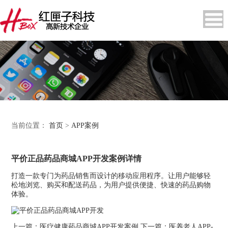
当前位置：
首页
>
APP案例
平价正品药品商城APP开发案例详情
打造一款专门为药品销售而设计的移动应用程序。让用户能够轻
松地浏览、购买和配送药品，为用户提供便捷、快速的药品购物
体验。
上一篇：
医疗健康药品商城APP开发案例
下一篇：
医养老人APP-