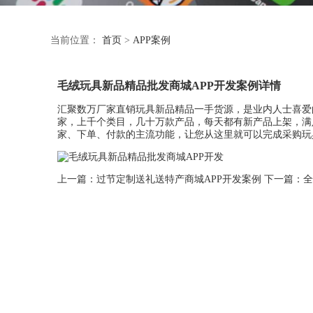
当前位置：
首页
>
APP案例
毛绒玩具新品精品批发商城APP开发案例详情
汇聚数万厂家直销玩具新品精品一手货源，是业内人士喜爱
家，上千个类目，几十万款产品，每天都有新产品上架，满
家、下单、付款的主流功能，让您从这里就可以完成采购玩
上一篇：
过节定制送礼送特产商城APP开发案例
下一篇：
全