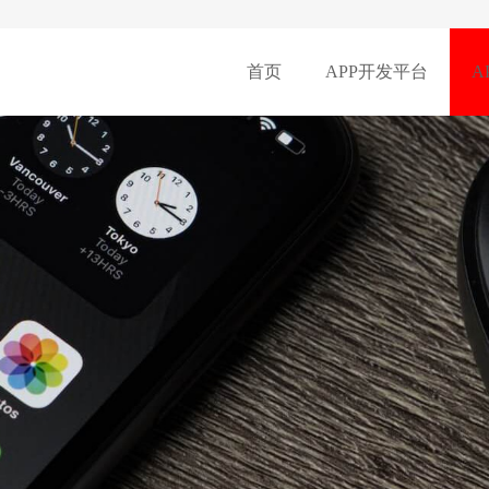
首页
APP开发平台
A