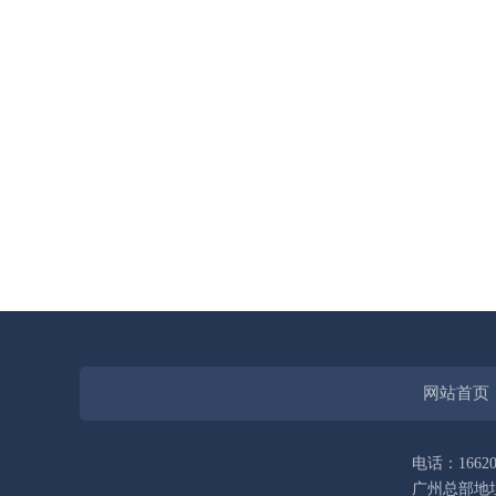
网站首页
电话：16620
广州总部地