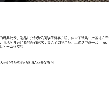
的玩具批发、选品订货和资讯阅读手机客户端。集合了玩具生产基地几千
足各地玩具采购商的采购需求，集合了浏览产品、上传到电商平台、 系
具的一系列流程。
天采购多品类药品商城APP开发案例