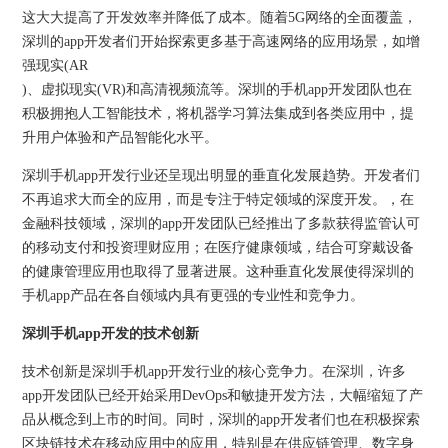
这大大提高了开发效率并降低了成本。随着5G网络的全面覆盖，
深圳的app开发者们开始探索更多基于高速网络的应用场景，如增
强现实(AR
)、虚拟现实(VR)和高清视频流等。深圳的手机app开发团队也在
积极拥抱人工智能技术，将机器学习算法集成到各类应用中，提
升用户体验和产品智能化水平。
深圳手机app开发行业还呈现出明显的垂直化发展趋势。开发者们
不再追求大而全的应用，而是专注于特定领域的深度开发。，在
金融科技领域，深圳的app开发团队已经推出了多款获得监管认可
的移动支付和投资理财应用；在医疗健康领域，结合可穿戴设备
的健康管理应用也取得了显著进展。这种垂直化发展使得深圳的
手机app产品在各自领域内具有更强的专业性和竞争力。
深圳手机app开发的技术创新
技术创新是深圳手机app开发行业的核心竞争力。在深圳，许多
app开发团队已经开始采用DevOps和敏捷开发方法，大幅缩短了产
品从概念到上市的时间。同时，深圳的app开发者们也在积极探索
区块链技术在移动应用中的应用，特别是在供应链管理、数字身