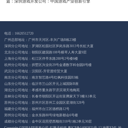
篇：
深圳游戏开发公司：中国游戏产业创新引擎
电话：16620512720
广州总部地址：广州市天河区-丰兴广场B栋23楼
深圳分公司地址：罗湖区松园社区笋岗东路3013号长虹大厦
北京分公司地址：朝阳区建国路108号横琴人寿大厦9层
上海分公司地址：松江区伴亭东路288号2号楼6楼
杭州分公司地址：拱墅区兴业街29号金通数字科创园8号楼
武汉分公司地址：汉阳区-升官渡经贸大厦
南京分公司地址：南京智芯路4号红枫科技园B3栋
山东分公司地址：临沂市兰山区开元上城国际B座
湖北分公司地址：孝感市董永路宇济滨湖天地梅苑
吉林分公司地址：长春市朝阳区开运街富腾家天下1幢A1单元
苏州分公司地址：苏州片区苏州工业园区星湖街328号
福建分公司地址：福州市台江区德榜路12号
郑州分公司地址：金水东路80号绿地新都会6号楼
成都分公司地址：金牛区花照壁西顺街318号1栋2单元30层
Copyright ©深圳APP开发公司-红匣子科技
粤ICP备14083821号-12
地图XML
地