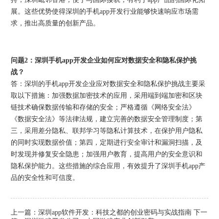
展。这些优势使得深圳的手机app开发行业能够快速响应市场需
求，推出高质量的创新产品。
问题2：深圳手机app开发企业如何应对数据安全和隐私保护挑
战？
答：深圳的手机app开发企业应对数据安全和隐私保护挑战主要采
取以下措施：加强数据加密技术的应用，采用端到端加密和区块
链技术确保数据传输和存储的安全；严格遵循《网络安全法》
《数据安全法》等法律法规，建立完善的数据安全管理制度；第
三，采用差分隐私、联邦学习等隐私计算技术，在保护用户隐私
的同时实现数据价值；第四，定期进行安全审计和漏洞扫描，及
时发现并修复安全隐患；加强用户教育，提高用户的安全意识和
隐私保护能力。这些措施的综合应用，有效提升了深圳手机app产
品的安全性和可信度。
上一篇：
深圳app软件开发：科技之都的创业密码与实战指南
下一