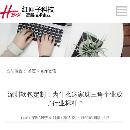
当前位置：
首页
>
APP资讯
深圳软包定制：为什么这家珠三角企业成
了行业标杆？
作者：深圳APP开发 时间：2025-12-14 14:30:03 阅读：
142