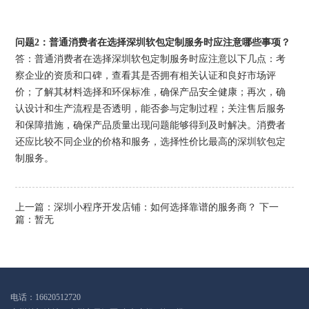
问题2：普通消费者在选择深圳软包定制服务时应注意哪些事项？
答：普通消费者在选择深圳软包定制服务时应注意以下几点：考
察企业的资质和口碑，查看其是否拥有相关认证和良好市场评
价；了解其材料选择和环保标准，确保产品安全健康；再次，确
认设计和生产流程是否透明，能否参与定制过程；关注售后服务
和保障措施，确保产品质量出现问题能够得到及时解决。消费者
还应比较不同企业的价格和服务，选择性价比最高的深圳软包定
制服务。
上一篇：
深圳小程序开发店铺：如何选择靠谱的服务商？
下一
篇：暂无
电话：16620512720