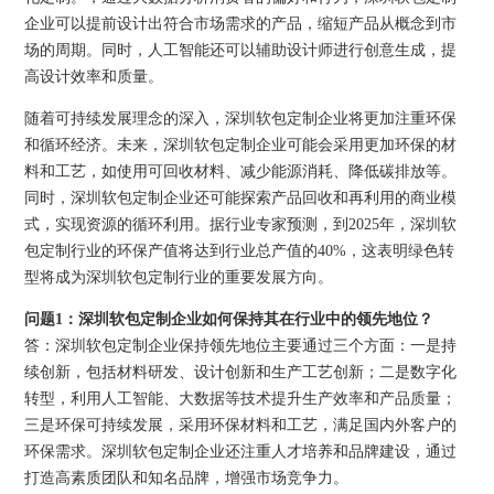
企业可以提前设计出符合市场需求的产品，缩短产品从概念到市
场的周期。同时，人工智能还可以辅助设计师进行创意生成，提
高设计效率和质量。
随着可持续发展理念的深入，深圳软包定制企业将更加注重环保
和循环经济。未来，深圳软包定制企业可能会采用更加环保的材
料和工艺，如使用可回收材料、减少能源消耗、降低碳排放等。
同时，深圳软包定制企业还可能探索产品回收和再利用的商业模
式，实现资源的循环利用。据行业专家预测，到2025年，深圳软
包定制行业的环保产值将达到行业总产值的40%，这表明绿色转
型将成为深圳软包定制行业的重要发展方向。
问题1：深圳软包定制企业如何保持其在行业中的领先地位？
答：深圳软包定制企业保持领先地位主要通过三个方面：一是持
续创新，包括材料研发、设计创新和生产工艺创新；二是数字化
转型，利用人工智能、大数据等技术提升生产效率和产品质量；
三是环保可持续发展，采用环保材料和工艺，满足国内外客户的
环保需求。深圳软包定制企业还注重人才培养和品牌建设，通过
打造高素质团队和知名品牌，增强市场竞争力。