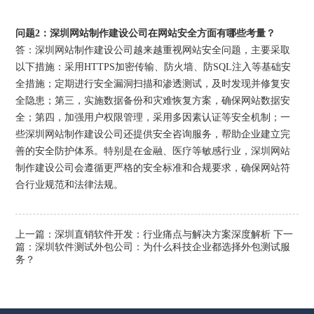
问题2：深圳网站制作建设公司在网站安全方面有哪些考量？
答：深圳网站制作建设公司越来越重视网站安全问题，主要采取
以下措施：采用HTTPS加密传输、防火墙、防SQL注入等基础安
全措施；定期进行安全漏洞扫描和渗透测试，及时发现并修复安
全隐患；第三，实施数据备份和灾难恢复方案，确保网站数据安
全；第四，加强用户权限管理，采用多因素认证等安全机制；一
些深圳网站制作建设公司还提供安全咨询服务，帮助企业建立完
善的安全防护体系。特别是在金融、医疗等敏感行业，深圳网站
制作建设公司会遵循更严格的安全标准和合规要求，确保网站符
合行业规范和法律法规。
上一篇：
深圳直销软件开发：行业痛点与解决方案深度解析
下一
篇：
深圳软件测试外包公司：为什么科技企业都选择外包测试服
务？