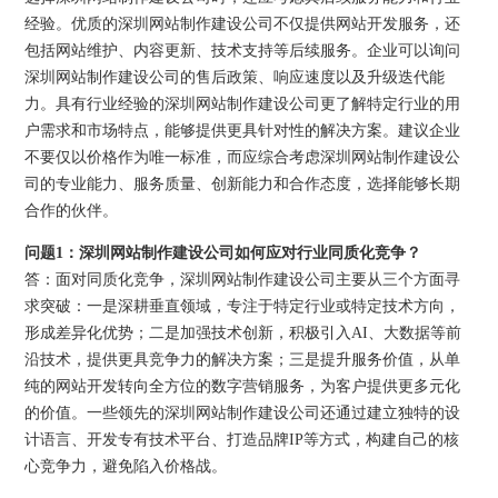
经验。优质的深圳网站制作建设公司不仅提供网站开发服务，还
包括网站维护、内容更新、技术支持等后续服务。企业可以询问
深圳网站制作建设公司的售后政策、响应速度以及升级迭代能
力。具有行业经验的深圳网站制作建设公司更了解特定行业的用
户需求和市场特点，能够提供更具针对性的解决方案。建议企业
不要仅以价格作为唯一标准，而应综合考虑深圳网站制作建设公
司的专业能力、服务质量、创新能力和合作态度，选择能够长期
合作的伙伴。
问题1：深圳网站制作建设公司如何应对行业同质化竞争？
答：面对同质化竞争，深圳网站制作建设公司主要从三个方面寻
求突破：一是深耕垂直领域，专注于特定行业或特定技术方向，
形成差异化优势；二是加强技术创新，积极引入AI、大数据等前
沿技术，提供更具竞争力的解决方案；三是提升服务价值，从单
纯的网站开发转向全方位的数字营销服务，为客户提供更多元化
的价值。一些领先的深圳网站制作建设公司还通过建立独特的设
计语言、开发专有技术平台、打造品牌IP等方式，构建自己的核
心竞争力，避免陷入价格战。