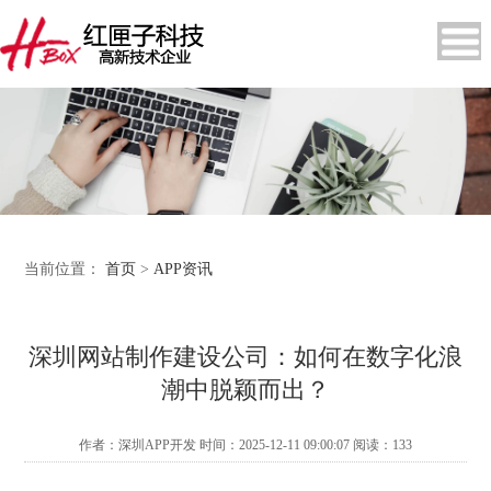
当前位置：
首页
>
APP资讯
深圳网站制作建设公司：如何在数字化浪
潮中脱颖而出？
作者：深圳APP开发 时间：2025-12-11 09:00:07 阅读：
133