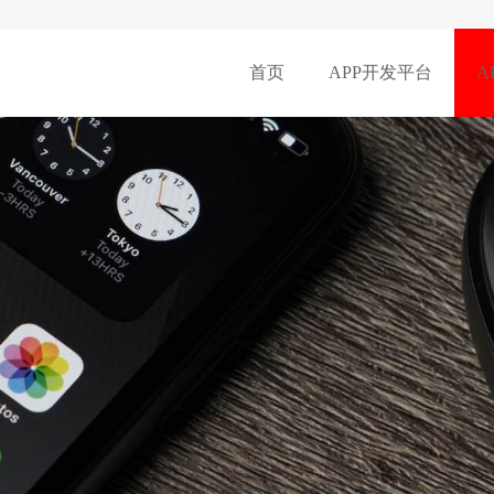
首页
APP开发平台
A