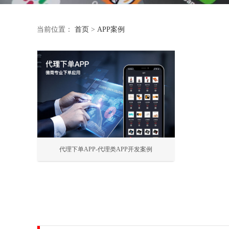
当前位置：
首页
>
APP案例
代理下单APP-代理类APP开发案例