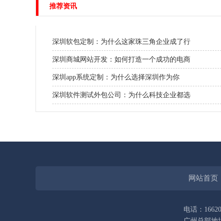
推荐资讯
深圳软包定制：为什么这家珠三角企业成了行
深圳商城网站开发：如何打造一个成功的电商
深圳app系统定制：为什么选择深圳作为你
深圳软件测试外包公司：为什么科技企业都选
网站首页
电话：16620
广州总部地