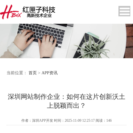
当前位置：
首页
>
APP资讯
深圳网站制作企业：如何在这片创新沃土
上脱颖而出？
作者：深圳APP开发 时间：2025-11-09 12:25:17 阅读：
146