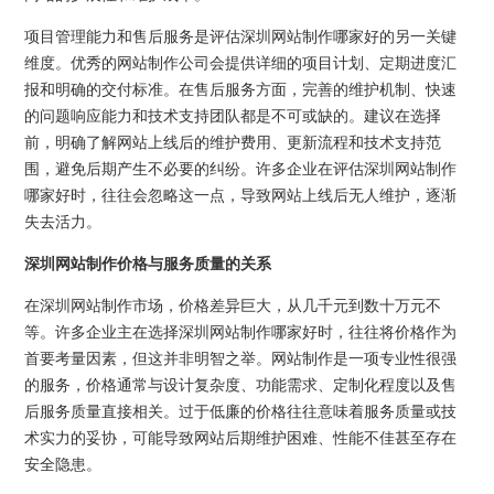
项目管理能力和售后服务是评估深圳网站制作哪家好的另一关键
维度。优秀的网站制作公司会提供详细的项目计划、定期进度汇
报和明确的交付标准。在售后服务方面，完善的维护机制、快速
的问题响应能力和技术支持团队都是不可或缺的。建议在选择
前，明确了解网站上线后的维护费用、更新流程和技术支持范
围，避免后期产生不必要的纠纷。许多企业在评估深圳网站制作
哪家好时，往往会忽略这一点，导致网站上线后无人维护，逐渐
失去活力。
深圳网站制作价格与服务质量的关系
在深圳网站制作市场，价格差异巨大，从几千元到数十万元不
等。许多企业主在选择深圳网站制作哪家好时，往往将价格作为
首要考量因素，但这并非明智之举。网站制作是一项专业性很强
的服务，价格通常与设计复杂度、功能需求、定制化程度以及售
后服务质量直接相关。过于低廉的价格往往意味着服务质量或技
术实力的妥协，可能导致网站后期维护困难、性能不佳甚至存在
安全隐患。