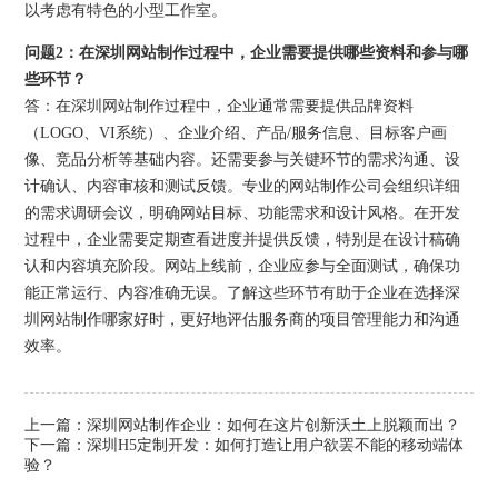
以考虑有特色的小型工作室。
问题2：在深圳网站制作过程中，企业需要提供哪些资料和参与哪
些环节？
答：在深圳网站制作过程中，企业通常需要提供品牌资料
（LOGO、VI系统）、企业介绍、产品/服务信息、目标客户画
像、竞品分析等基础内容。还需要参与关键环节的需求沟通、设
计确认、内容审核和测试反馈。专业的网站制作公司会组织详细
的需求调研会议，明确网站目标、功能需求和设计风格。在开发
过程中，企业需要定期查看进度并提供反馈，特别是在设计稿确
认和内容填充阶段。网站上线前，企业应参与全面测试，确保功
能正常运行、内容准确无误。了解这些环节有助于企业在选择深
圳网站制作哪家好时，更好地评估服务商的项目管理能力和沟通
效率。
上一篇：
深圳网站制作企业：如何在这片创新沃土上脱颖而出？
下一篇：
深圳H5定制开发：如何打造让用户欲罢不能的移动端体
验？