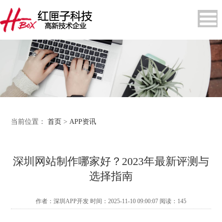
当前位置：
首页
>
APP资讯
深圳网站制作哪家好？2023年最新评测与
选择指南
作者：深圳APP开发 时间：2025-11-10 09:00:07 阅读：
145