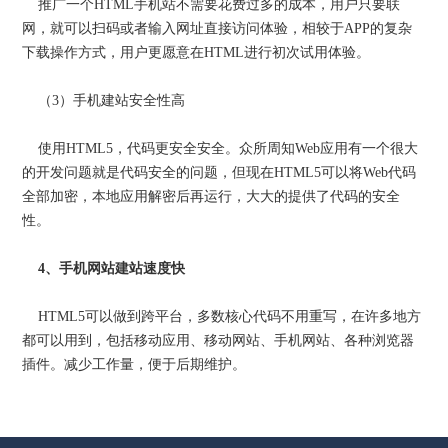
推广一个HTML手机站不需要花费过多的成本，用户只要联
网，就可以扫码或者输入网址直接访问体验，相较于APP的复杂
下载操作方式，用户更愿意在HTML进行初次试用体验。
（3）手机建站安全性高
使用HTML5，代码更安全安全。众所周知Web应用有一个很大
的开发问题就是代码安全的问题，但现在HTML5可以将Web代码
全部加密，本地应用解密后再运行，大大的提供了代码的安全
性。
4、手机网站建站速度快
HTML5可以做到跨平台，多数核心代码不用重写，在许多地方
都可以用到，包括移动应用、移动网站、手机网站、各种浏览器
插件。减少工作量，便于后期维护。