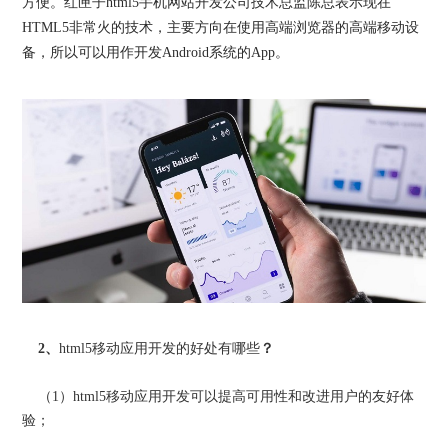
方便。红匣子html5手机网站开发公司技术总监陈总表示
现在
HTML5非常火的技术，主要方向在使用高端浏览器的高端移动设
备，所以可以用作开发Android系统的App。
2、
html5移动应用开发的好处有哪些
？
（1）html5移动应用开发可以提高可用性和改进用户的友好体
验；