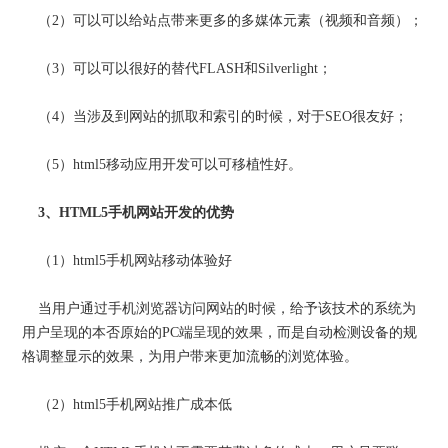
（2）可以可以给站点带来更多的多媒体元素（视频和音频）；
（3）可以可以很好的替代FLASH和Silverlight；
（4）当涉及到网站的抓取和索引的时候，对于SEO很友好；
（5）html5移动应用开发可以可移植性好。
3、HTML5手机网站开发的优势
（1）html5手机网站移动体验好
当用户通过手机浏览器访问网站的时候，给予该技术的系统为
用户呈现的本否原始的PC端呈现的效果，而是自动检测设备的规
格调整显示的效果，为用户带来更加流畅的浏览体验。
（2）html5手机网站推广成本低