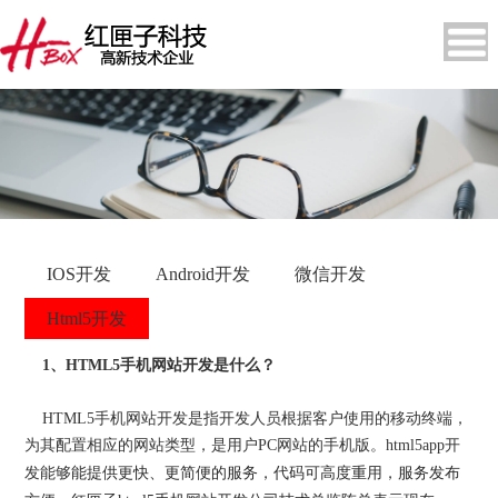
IOS开发
Android开发
微信开发
Html5开发
1、HTML5手机网站开发是什么？
HTML5手机网站开发是指开发人员根据客户使用的移动终端，
为其配置相应的网站类型，是用户PC网站的手机版。html5app开
发能够
能提供更快、更简便的服务，代码可高度重用，服务发布